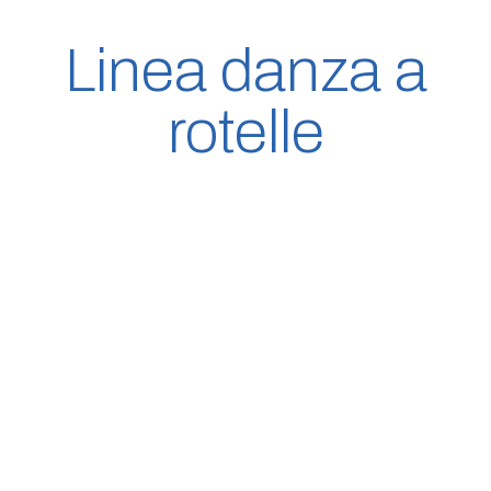
Linea danza a
rotelle