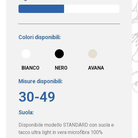
Colori disponibili:
BIANCO
NERO
AVANA
Misure disponibili:
30-49
Suola:
Disponibile modello STANDARD con suola e
tacco ultra light in vera microfibra 100%