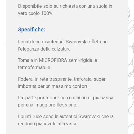
Disponibile solo su richiesta con una suola in
vero cuoio 100%
Specifiche:
I punti luce di autentici Swarovski riflettono
l’eleganza della calzatura.
Tomaia in MICROFIBRA semi-rigida e
termoformabile.
Fodera in rete traspirante, traforata, super
imbottita per un massimo confort .
La parte posteriore con collarino è più bassa
per una maggiore flessione.
I punti luce sono in autentici Swarovski che la
rendono piacevole alla vista.