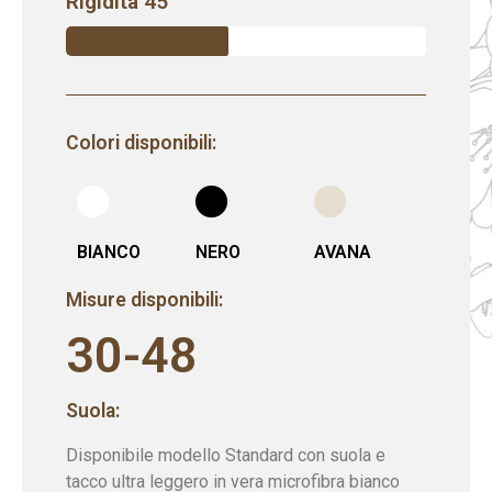
Rigidità 45
Colori disponibili:
BIANCO
NERO
AVANA
Misure disponibili:
30-48
Suola:
Disponibile modello Standard con suola e
tacco ultra leggero in vera microfibra bianco