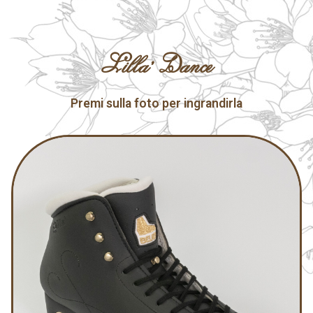
Lilla' Dance
Premi sulla foto per ingrandirla