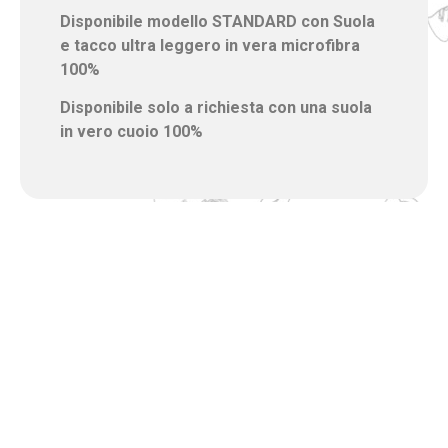
Disponibile modello STANDARD con Suola
e tacco ultra leggero in vera microfibra
100%
Disponibile solo a richiesta con una suola
in vero cuoio 100%