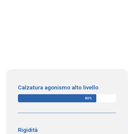
Calzatura agonismo alto livello
80%
Rigidità