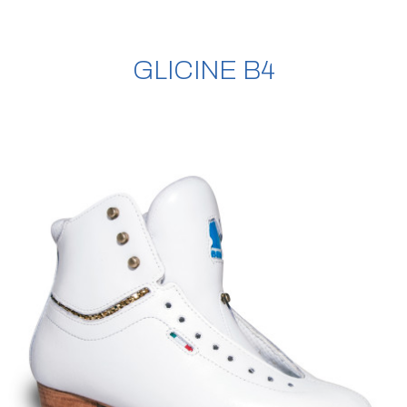
GLICINE B4