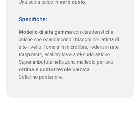
Una suola tacco in
vero cuoio
.
Specifiche:
Modello di alta gamma
con caratteristiche
uniche che esaudiscono i bisogni dell’atleta di
alto livello. Tomaia in microfibra, fodera in rete
traspirante, anallergica e anti-sudorazione.
Super imbottita nella zona malleolo per una
ottima e confortevole calzata
.
Collarino posteriore.