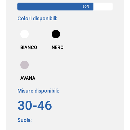
80%
Colori disponibili:
BIANCO
NERO
AVANA
Misure disponibili:
30-46
Suola: