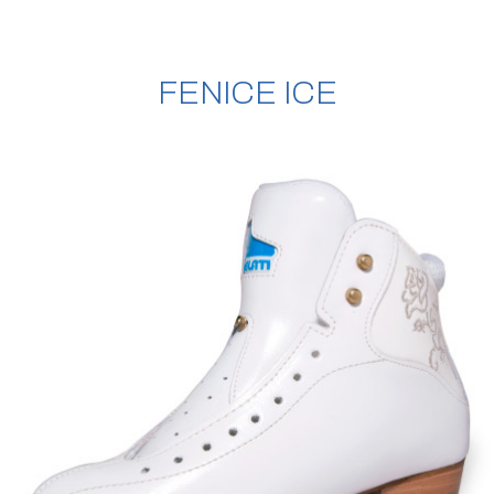
FENICE ICE