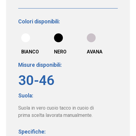
Colori disponibili:
BIANCO
NERO
AVANA
Misure disponibili:
30-46
Suola:
Suola in vero cuoio tacco in cuoio di
prima scelta lavorata manualmente.
Specifiche: